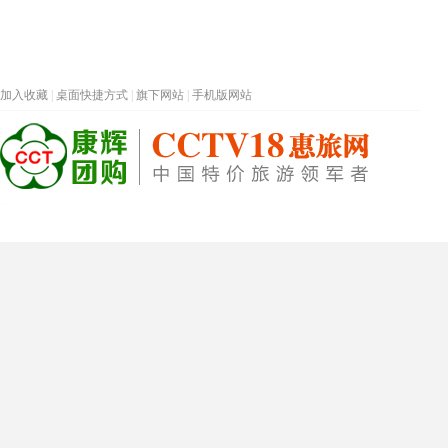
加入收藏
|
桌面快捷方式
|
旗下网站
|
手机版网站
热门旅游目的地
首页
春节专题
深圳