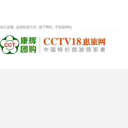
加入收藏
|
桌面快捷方式
|
旗下网站
|
手机版网站
热门旅游目的地
首页
春节专题
深圳