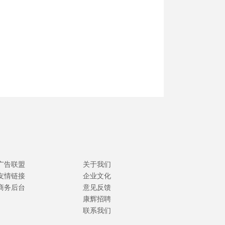
广告联盟
关于我们
友情链接
企业文化
商务后台
意见反馈
康辉招聘
联系我们