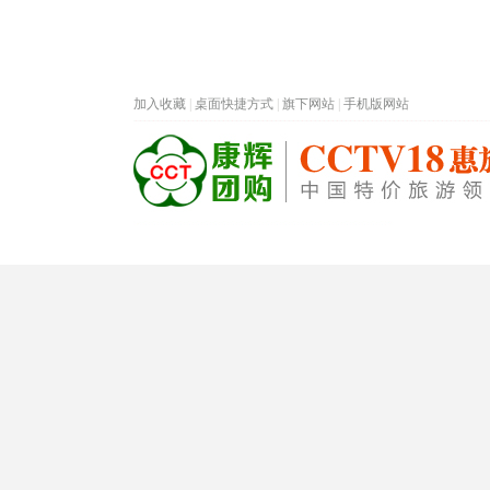
加入收藏
|
桌面快捷方式
|
旗下网站
|
手机版网站
热门旅游目的地
首页