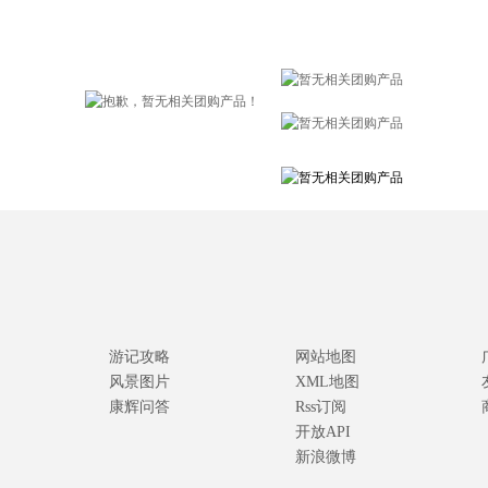
游记攻略
网站地图
风景图片
XML地图
康辉问答
Rss订阅
开放API
新浪微博