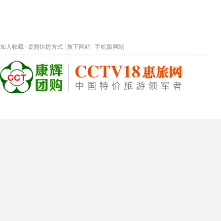
加入收藏
|
桌面快捷方式
|
旗下网站
|
手机版网站
热门旅游目的地
首页
春节专题
深圳