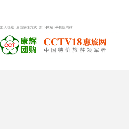
加入收藏
|
桌面快捷方式
|
旗下网站
|
手机版网站
热门旅游目的地
首页
春节专题
深圳