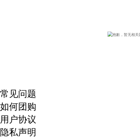
常见问题
如何团购
用户协议
隐私声明