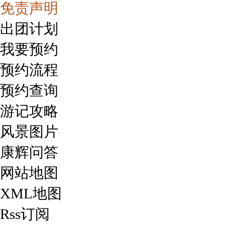
免责声明
出团计划
我要预约
预约流程
预约查询
游记攻略
风景图片
康辉问答
网站地图
XML地图
Rss订阅