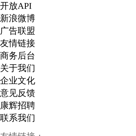
开放API
新浪微博
广告联盟
友情链接
商务后台
关于我们
企业文化
意见反馈
康辉招聘
联系我们