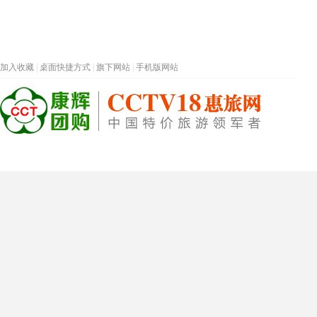
加入收藏
|
桌面快捷方式
|
旗下网站
|
手机版网站
热门旅游目的地
首页
春节专题
深圳