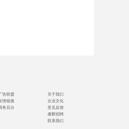
广告联盟
关于我们
友情链接
企业文化
商务后台
意见反馈
康辉招聘
联系我们