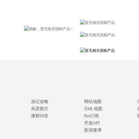
游记攻略
网站地图
风景图片
XML地图
康辉问答
Rss订阅
开放API
新浪微博