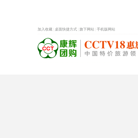
加入收藏
|
桌面快捷方式
|
旗下网站
|
手机版网站
热门旅游目的地
首页