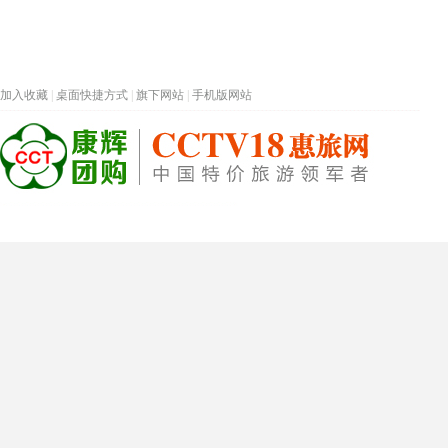
加入收藏
|
桌面快捷方式
|
旗下网站
|
手机版网站
热门旅游目的地
首页
春节专题
深圳