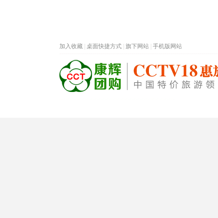
加入收藏
|
桌面快捷方式
|
旗下网站
|
手机版网站
热门旅游目的地
首页