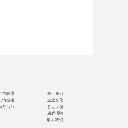
广告联盟
关于我们
友情链接
企业文化
商务后台
意见反馈
康辉招聘
联系我们