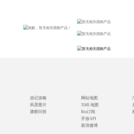
游记攻略
网站地图
风景图片
XML地图
康辉问答
Rss订阅
开放API
新浪微博