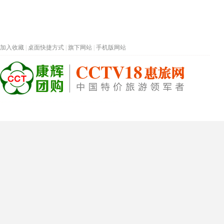
加入收藏
|
桌面快捷方式
|
旗下网站
|
手机版网站
热门旅游目的地
首页
春节专题
深圳