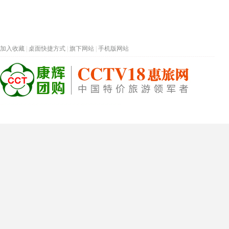
加入收藏
|
桌面快捷方式
|
旗下网站
|
手机版网站
热门旅游目的地
首页
春节专题
深圳