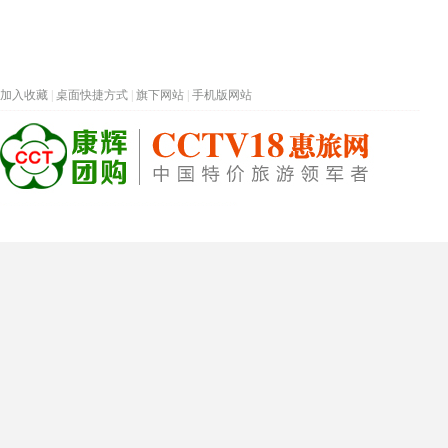
加入收藏
|
桌面快捷方式
|
旗下网站
|
手机版网站
热门旅游目的地
首页
春节专题
深圳