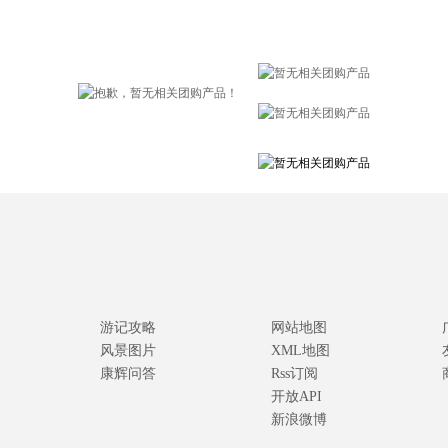
游记攻略
网站地图
风景图片
XML地图
康辉问答
Rss订阅
开放API
新浪微博