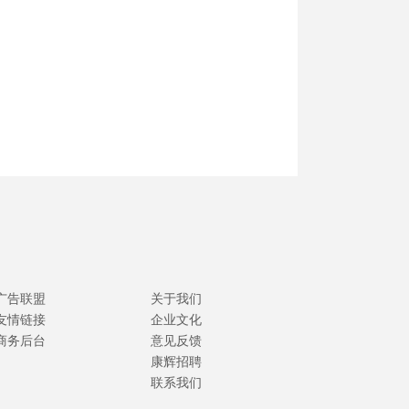
广告联盟
关于我们
友情链接
企业文化
商务后台
意见反馈
康辉招聘
联系我们