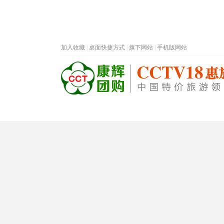
加入收藏
|
桌面快捷方式
|
旗下网站
|
手机版网站
热门旅游目的地
首页