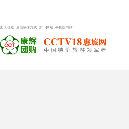
加入收藏
|
桌面快捷方式
|
旗下网站
|
手机版网站
热门旅游目的地
首页
春节专题
深圳