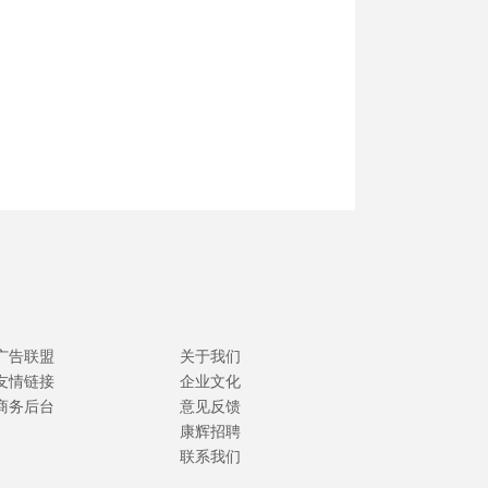
广告联盟
关于我们
友情链接
企业文化
商务后台
意见反馈
康辉招聘
联系我们