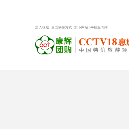
加入收藏
|
桌面快捷方式
|
旗下网站
|
手机版网站
热门旅游目的地
首页