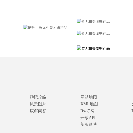
游记攻略
网站地图
风景图片
XML地图
康辉问答
Rss订阅
开放API
新浪微博