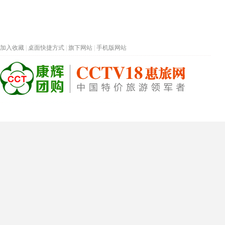
加入收藏
|
桌面快捷方式
|
旗下网站
|
手机版网站
热门旅游目的地
首页
春节专题
深圳