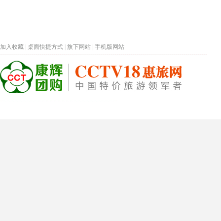
加入收藏
|
桌面快捷方式
|
旗下网站
|
手机版网站
热门旅游目的地
首页
春节专题
深圳