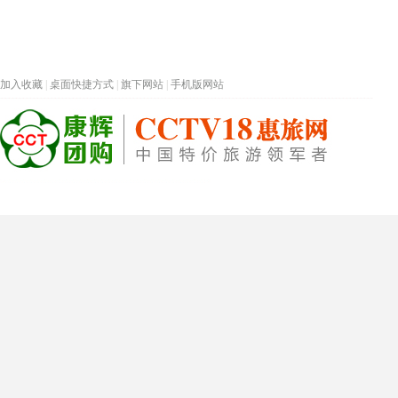
加入收藏
|
桌面快捷方式
|
旗下网站
|
手机版网站
热门旅游目的地
首页
春节专题
深圳