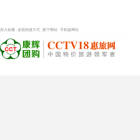
加入收藏
|
桌面快捷方式
|
旗下网站
|
手机版网站
热门旅游目的地
首页
春节专题
深圳