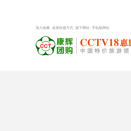
加入收藏
|
桌面快捷方式
|
旗下网站
|
手机版网站
热门旅游目的地
首页