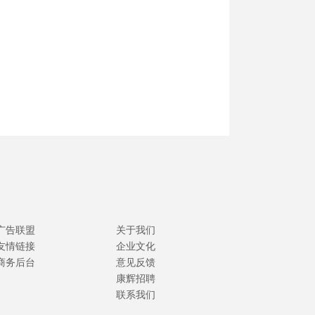
广告联盟
关于我们
友情链接
企业文化
商务后台
意见反馈
康辉招聘
联系我们