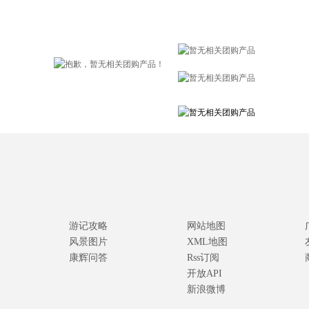
游记攻略
网站地图
风景图片
XML地图
康辉问答
Rss订阅
开放API
新浪微博