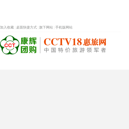
加入收藏
|
桌面快捷方式
|
旗下网站
|
手机版网站
热门旅游目的地
首页
春节专题
深圳