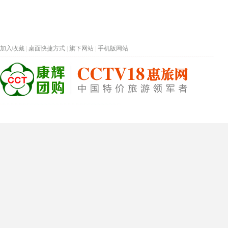
加入收藏
|
桌面快捷方式
|
旗下网站
|
手机版网站
热门旅游目的地
首页
春节专题
深圳