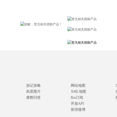
游记攻略
网站地图
风景图片
XML地图
康辉问答
Rss订阅
开放API
新浪微博