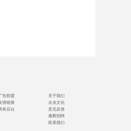
广告联盟
关于我们
友情链接
企业文化
商务后台
意见反馈
康辉招聘
联系我们