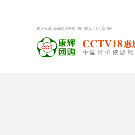
加入收藏
|
桌面快捷方式
|
旗下网站
|
手机版网站
热门旅游目的地
首页