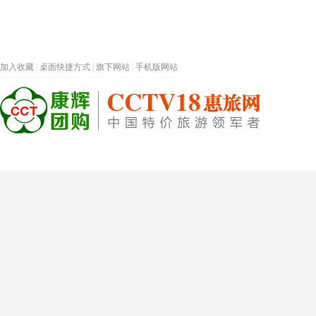
加入收藏
|
桌面快捷方式
|
旗下网站
|
手机版网站
热门旅游目的地
首页
春节专题
深圳