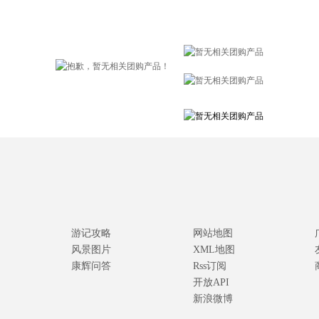
游记攻略
网站地图
风景图片
XML地图
康辉问答
Rss订阅
开放API
新浪微博