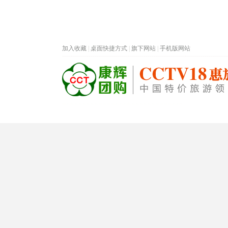
加入收藏
|
桌面快捷方式
|
旗下网站
|
手机版网站
热门旅游目的地
首页