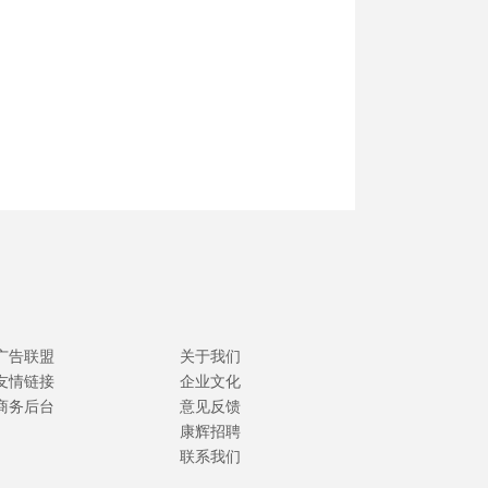
广告联盟
关于我们
友情链接
企业文化
商务后台
意见反馈
康辉招聘
联系我们