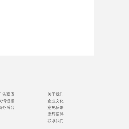
广告联盟
关于我们
友情链接
企业文化
商务后台
意见反馈
康辉招聘
联系我们