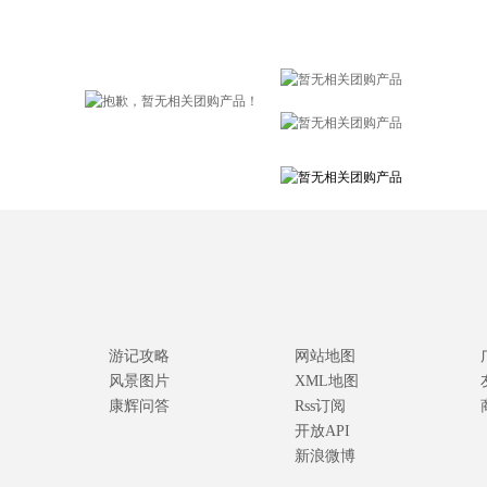
游记攻略
网站地图
风景图片
XML地图
康辉问答
Rss订阅
开放API
新浪微博