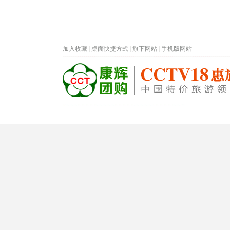
加入收藏
|
桌面快捷方式
|
旗下网站
|
手机版网站
热门旅游目的地
首页