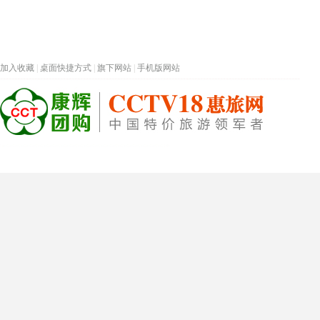
加入收藏
|
桌面快捷方式
|
旗下网站
|
手机版网站
热门旅游目的地
首页
春节专题
深圳