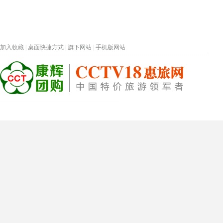
加入收藏
|
桌面快捷方式
|
旗下网站
|
手机版网站
热门旅游目的地
首页
春节专题
深圳