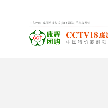
加入收藏
|
桌面快捷方式
|
旗下网站
|
手机版网站
热门旅游目的地
首页