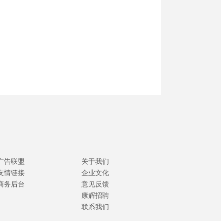
广告联盟
关于我们
友情链接
企业文化
商务后台
意见反馈
康辉招聘
联系我们