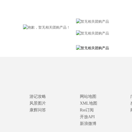
游记攻略
网站地图
风景图片
XML地图
康辉问答
Rss订阅
开放API
新浪微博