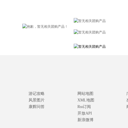
游记攻略
网站地图
风景图片
XML地图
康辉问答
Rss订阅
开放API
新浪微博