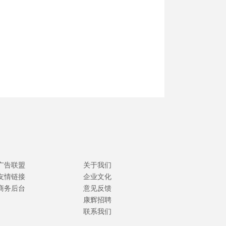
广告联盟
关于我们
友情链接
企业文化
商务后台
意见反馈
康辉招聘
联系我们