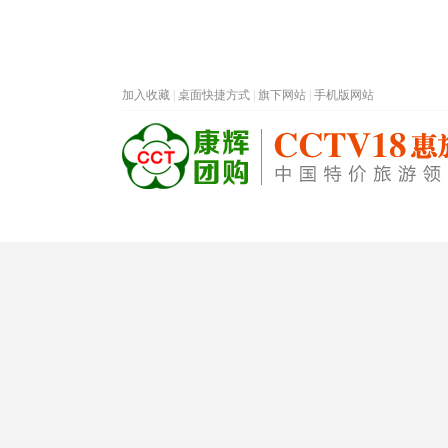
加入收藏
|
桌面快捷方式
|
旗下网站
|
手机版网站
热门旅游目的地
首页