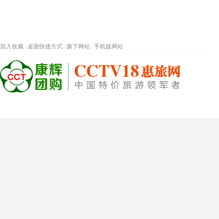
加入收藏
|
桌面快捷方式
|
旗下网站
|
手机版网站
热门旅游目的地
首页
春节专题
深圳