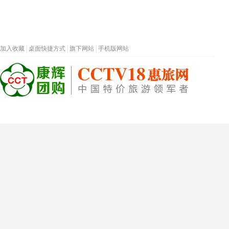
加入收藏
|
桌面快捷方式
|
旗下网站
|
手机版网站
热门旅游目的地
首页
春节专题
深圳