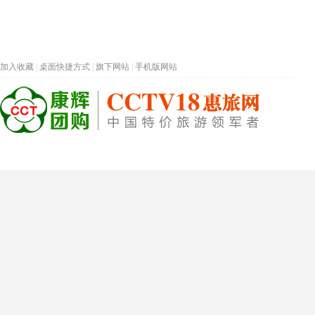
加入收藏
|
桌面快捷方式
|
旗下网站
|
手机版网站
热门旅游目的地
首页
春节专题
深圳