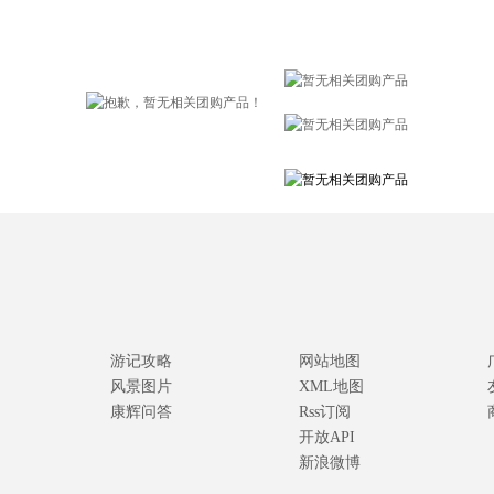
游记攻略
网站地图
风景图片
XML地图
康辉问答
Rss订阅
开放API
新浪微博