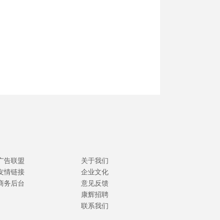
广告联盟
关于我们
友情链接
企业文化
商务后台
意见反馈
康辉招聘
联系我们