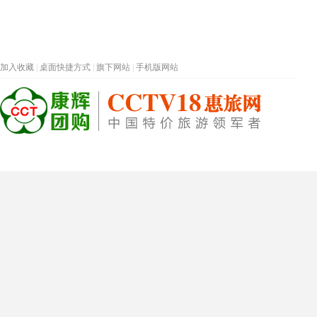
加入收藏
|
桌面快捷方式
|
旗下网站
|
手机版网站
热门旅游目的地
首页
春节专题
深圳