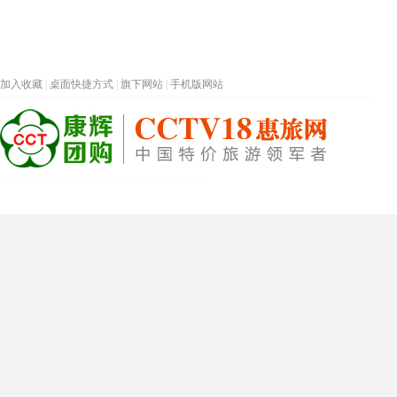
加入收藏
|
桌面快捷方式
|
旗下网站
|
手机版网站
热门旅游目的地
首页
春节专题
深圳