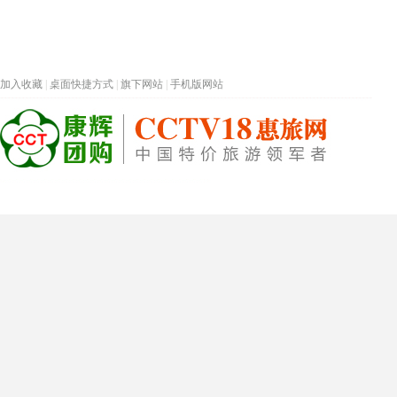
加入收藏
|
桌面快捷方式
|
旗下网站
|
手机版网站
热门旅游目的地
首页
春节专题
深圳