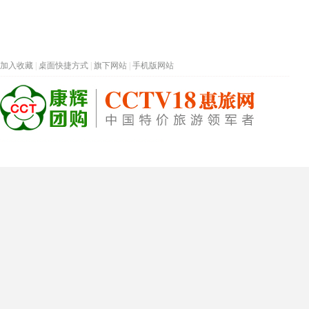
加入收藏
|
桌面快捷方式
|
旗下网站
|
手机版网站
热门旅游目的地
首页
春节专题
深圳