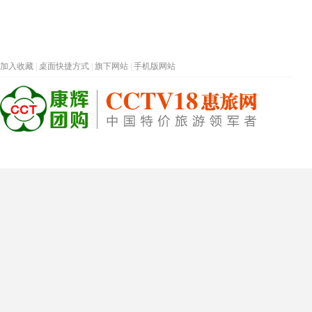
加入收藏
|
桌面快捷方式
|
旗下网站
|
手机版网站
热门旅游目的地
首页
春节专题
深圳