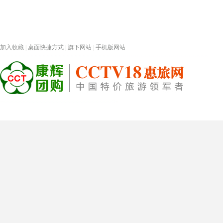
加入收藏
|
桌面快捷方式
|
旗下网站
|
手机版网站
热门旅游目的地
首页
春节专题
深圳