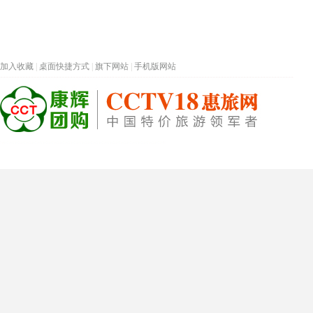
加入收藏
|
桌面快捷方式
|
旗下网站
|
手机版网站
热门旅游目的地
首页
春节专题
深圳