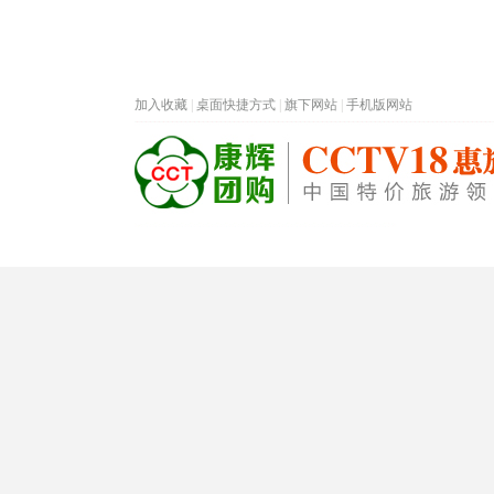
加入收藏
|
桌面快捷方式
|
旗下网站
|
手机版网站
热门旅游目的地
首页