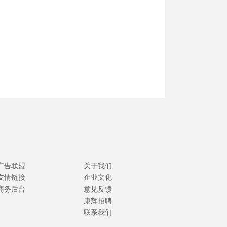
广告联盟
关于我们
友情链接
企业文化
商务后台
意见反馈
康辉招聘
联系我们