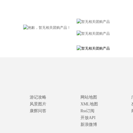
游记攻略
网站地图
风景图片
XML地图
康辉问答
Rss订阅
开放API
新浪微博