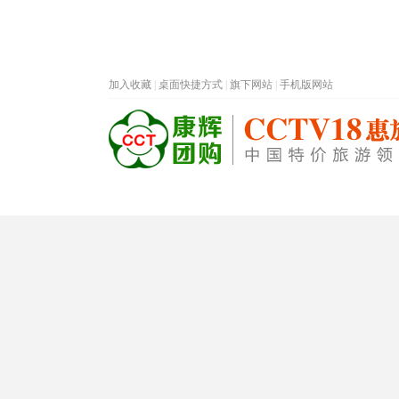
加入收藏
|
桌面快捷方式
|
旗下网站
|
手机版网站
热门旅游目的地
首页