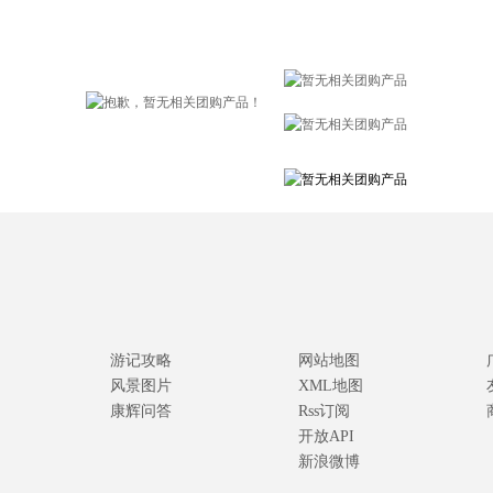
游记攻略
网站地图
风景图片
XML地图
康辉问答
Rss订阅
开放API
新浪微博