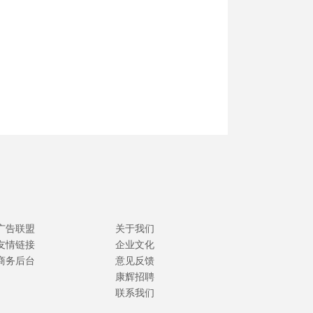
广告联盟
关于我们
友情链接
企业文化
商务后台
意见反馈
康辉招聘
联系我们