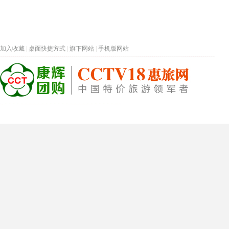
加入收藏
|
桌面快捷方式
|
旗下网站
|
手机版网站
热门旅游目的地
首页
春节专题
深圳