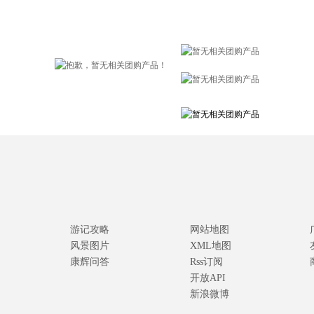
游记攻略
网站地图
风景图片
XML地图
康辉问答
Rss订阅
开放API
新浪微博