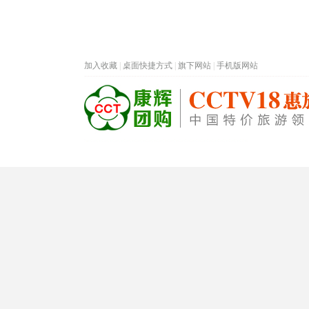
加入收藏
|
桌面快捷方式
|
旗下网站
|
手机版网站
热门旅游目的地
首页