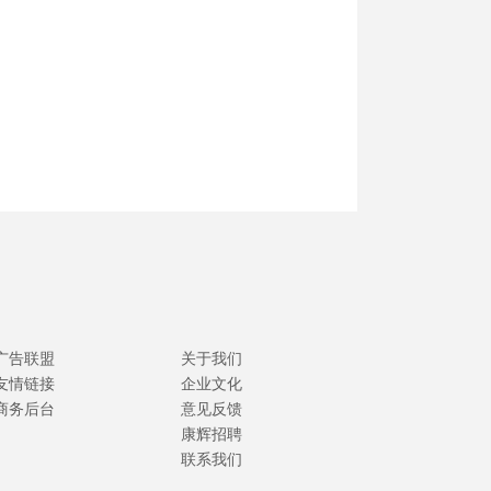
广告联盟
关于我们
友情链接
企业文化
商务后台
意见反馈
康辉招聘
联系我们