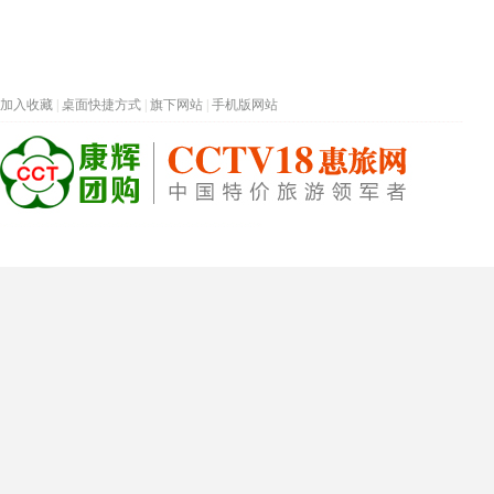
加入收藏
|
桌面快捷方式
|
旗下网站
|
手机版网站
热门旅游目的地
首页
春节专题
深圳