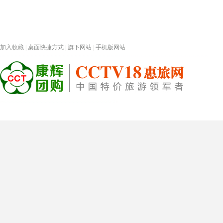
加入收藏
|
桌面快捷方式
|
旗下网站
|
手机版网站
热门旅游目的地
首页
春节专题
深圳