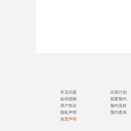
常见问题
出团计划
如何团购
我要预约
用户协议
预约流程
隐私声明
预约查询
免责声明