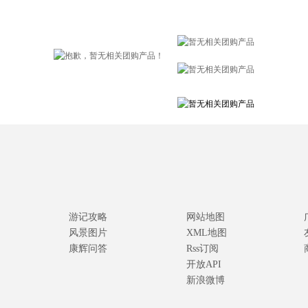
游记攻略
网站地图
风景图片
XML地图
康辉问答
Rss订阅
开放API
新浪微博