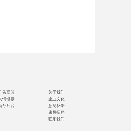
广告联盟
关于我们
友情链接
企业文化
商务后台
意见反馈
康辉招聘
联系我们