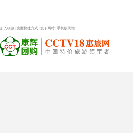
加入收藏
|
桌面快捷方式
|
旗下网站
|
手机版网站
热门旅游目的地
首页
春节专题
深圳